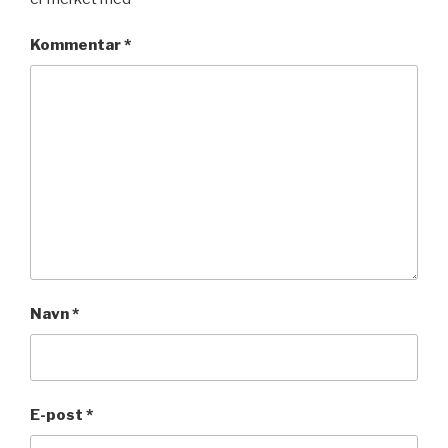
Kommentar
*
Navn
*
E-post
*